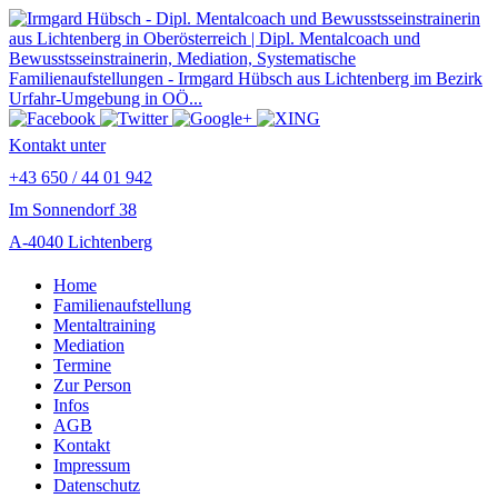
Kontakt unter
+43 650 / 44 01 942
Im Sonnendorf 38
A-4040 Lichtenberg
Home
Familienaufstellung
Mentaltraining
Mediation
Termine
Zur Person
Infos
AGB
Kontakt
Impressum
Datenschutz