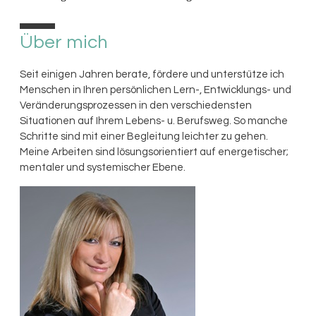
10%
Über mich
Seit einigen Jahren berate, fördere und unterstütze ich
Menschen in Ihren persönlichen Lern-, Entwicklungs- und
Veränderungsprozessen in den verschiedensten
Situationen auf Ihrem Lebens- u. Berufsweg. So manche
Schritte sind mit einer Begleitung leichter zu gehen.
Meine Arbeiten sind lösungsorientiert auf energetischer;
mentaler und systemischer Ebene.