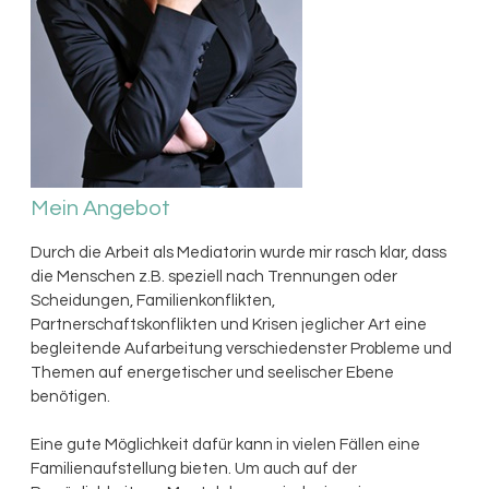
Mein Angebot
Durch die Arbeit als Mediatorin wurde mir rasch klar, dass
die Menschen z.B. speziell nach Trennungen oder
Scheidungen, Familienkonflikten,
Partnerschaftskonflikten und Krisen jeglicher Art eine
begleitende Aufarbeitung verschiedenster Probleme und
Themen auf energetischer und seelischer Ebene
benötigen.
Eine gute Möglichkeit dafür kann in vielen Fällen eine
Familienaufstellung bieten. Um auch auf der